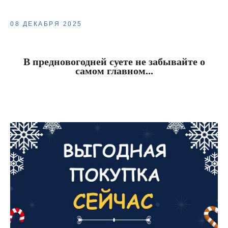
08 ДЕКАБРЯ 2025
В предновогодней суете не забывайте о
самом главном...