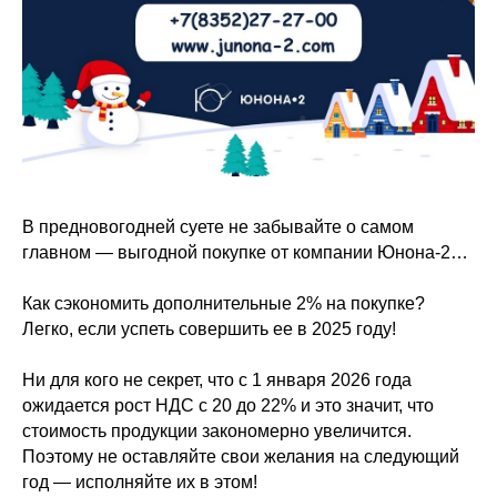
В предновогодней суете не забывайте о самом
главном — выгодной покупке от компании Юнона-2…
Как сэкономить дополнительные 2% на покупке?
Легко, если успеть совершить ее в 2025 году!
Ни для кого не секрет, что с 1 января 2026 года
ожидается рост НДС с 20 до 22% и это значит, что
стоимость продукции закономерно увеличится.
Поэтому не оставляйте свои желания на следующий
год — исполняйте их в этом!