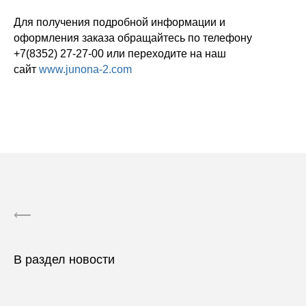
Для получения подробной информации и
оформления заказа обращайтесь по телефону
+7(8352) 27-27-00 или переходите на наш
сайт
www.junona-2.com
⟵
В раздел новости