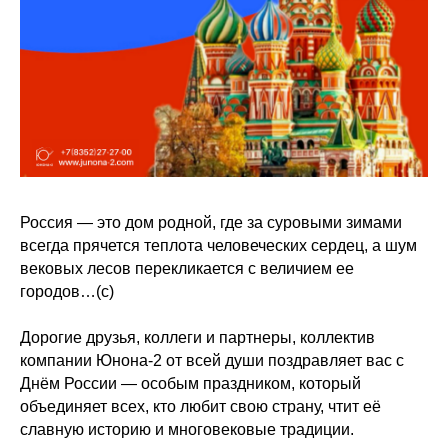
Россия — это дом родной, где за суровыми зимами
всегда прячется теплота человеческих сердец, а шум
вековых лесов перекликается с величием ее
городов…(с)
Дорогие друзья, коллеги и партнеры, коллектив
компании Юнона-2 от всей души поздравляет вас с
Днём России — особым праздником, который
объединяет всех, кто любит свою страну, чтит её
славную историю и многовековые традиции.