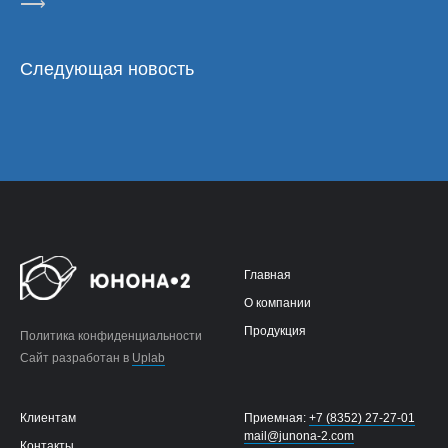
⟶
Следующая новость
Главная
О компании
Продукция
Политика конфиденциальности
Сайт разработан в
Uplab
Клиентам
Приемная:
+7 (8352) 27-27-01
mail@junona-2.com
Контакты