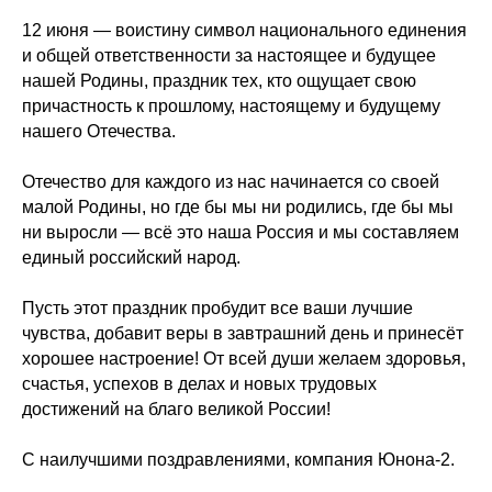
12 июня — воистину символ национального единения
и общей ответственности за настоящее и будущее
нашей Родины, праздник тех, кто ощущает свою
причастность к прошлому, настоящему и будущему
нашего Отечества.
Отечество для каждого из нас начинается со своей
малой Родины, но где бы мы ни родились, где бы мы
ни выросли — всё это наша Россия и мы составляем
единый российский народ.
Пусть этот праздник пробудит все ваши лучшие
чувства, добавит веры в завтрашний день и принесёт
хорошее настроение! От всей души желаем здоровья,
счастья, успехов в делах и новых трудовых
достижений на благо великой России!
С наилучшими поздравлениями, компания Юнона-2.