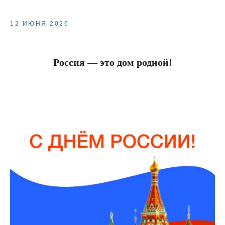
12 ИЮНЯ 2026
Россия — это дом родной!