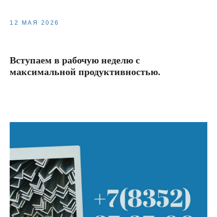
12 МАЯ 2026
Вступаем в рабочую неделю с
максимальной продуктивностью.