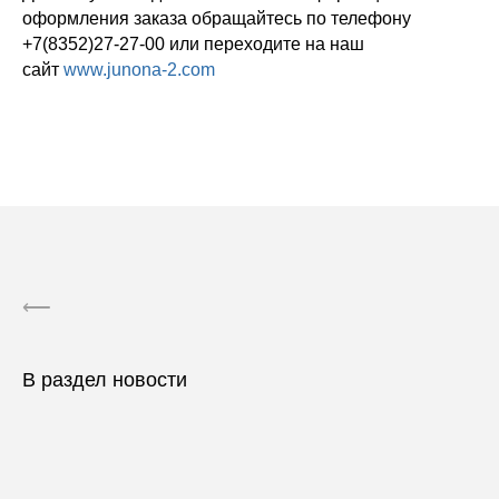
оформления заказа обращайтесь по телефону
+7(8352)27-27-00 или переходите на наш
сайт
www.junona-2.com
⟵
В раздел новости