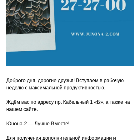
Доброго дня, дорогие друзья! Вступаем в рабочую
неделю с максимальной продуктивностью.
Ждём вас по адресу пр. Кабельный 1 «Б», а также на
нашем сайте.
Юнона-2 — Лучше Вместе!
Для получения дополнительной информации и