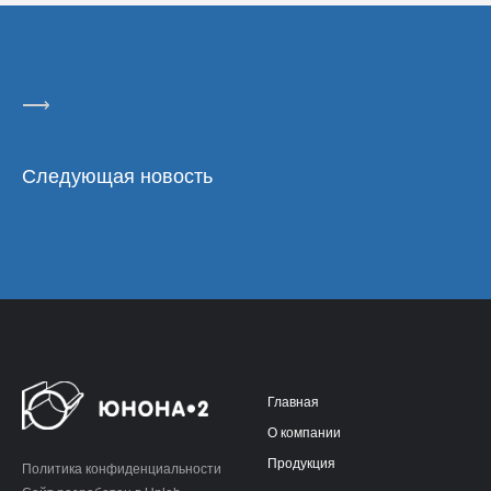
⟶
Следующая новость
Главная
О компании
Продукция
Политика конфиденциальности