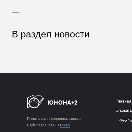
⟵
В раздел новости
Главная
О компа
Политика конфиденциальности
Продукц
Сайт разработан в
Uplab