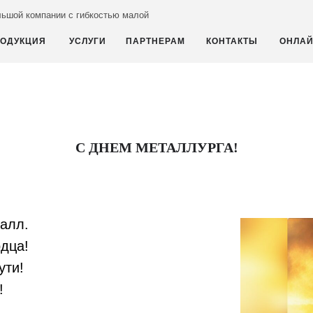
ьшой компании с гибкостью малой
ОДУКЦИЯ
УСЛУГИ
ПАРТНЕРАМ
КОНТАКТЫ
ОНЛАЙ
С ДНЕМ МЕТАЛЛУРГА!
алл.
дца!
ути!
!