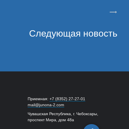
⟶
Следующая новость
Приемная:
+7 (8352) 27-27-01
mail@junona-2.com
Чувашская Республика, г. Чебоксары,
проспект Мира, дом 48а