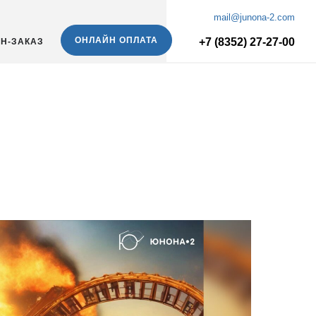
mail@junona-2.com
ОНЛАЙН ОПЛАТА
+7 (8352) 27-27-00
Н-ЗАКАЗ