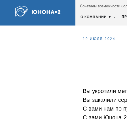
Сочетаем возможности бол
ПР
О КОМПАНИИ ▼
19 ИЮЛЯ 2024
Вы укротили мет
Вы закалили сер
С вами нам по п
С вами Юнона-2