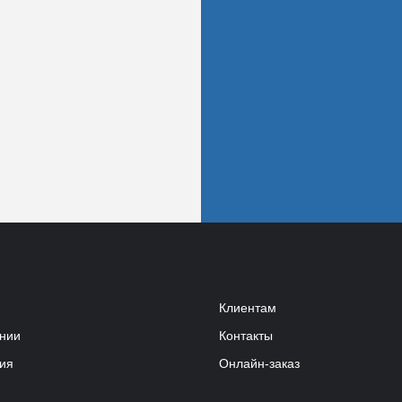
Клиентам
нии
Контакты
ия
Онлайн-заказ