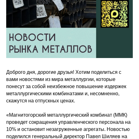
Доброго дня, дорогие друзья! Хотим поделиться с
вами новостями из мира металлургии, которые
понесут за собой неизбежное повышение издержек
металлургическими комбинатами и, несомненно,
скажутся на отпускных ценах.
«Магнитогорский металлургический комбинат (ММК)
проведет сокращения управленческого персонала на
10% и остановит незагруженные агрегаты. Новостью
поделился генеральный директор Павел Шиляев на