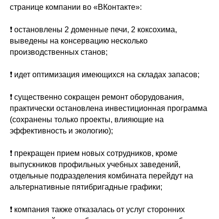
странице компании во «ВКонтакте»:
❗️ остановлены 2 доменные печи, 2 коксохима,
выведены на консервацию несколько
производственных станов;
❗️ идет оптимизация имеющихся на складах запасов;
❗️ существенно сокращен ремонт оборудования,
практически остановлена инвестиционная программа
(сохранены только проекты, влияющие на
эффективность и экологию);
❗️ прекращен прием новых сотрудников, кроме
выпускников профильных учебных заведений,
отдельные подразделения комбината перейдут на
альтернативные пятибригадные графики;
❗️ компания также отказалась от услуг сторонних