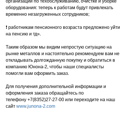
организаций по техобслуживанию, очистке и уборке
оборудования: теперь к работам будут привлекать
временно незагруженных сотрудников;
❗️ работникам пенсионного возраста предложено уйти
на пенсию и тд».
Таким образом мы видим непростую ситуацию на
рынке металлов и настоятельно рекомендуем вам не
откладывать долгожданную покупку и обратиться в
компанию Юнона-2, чтобы наши специалисты
помогли вам оформить заказ.
Для получения дополнительной информации и
оформления заказа обращайтесь по
телефону +7(8352)27-27-00 или переходите на наш
сайт
www.junona-2.com