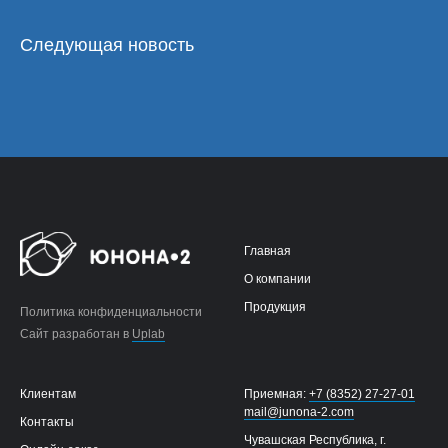
Следующая новость
Главная
О компании
Продукция
Политика конфиденциальности
Сайт разработан в
Uplab
Клиентам
Приемная:
+7 (8352) 27-27-01
mail@junona-2.com
Контакты
Чувашская Республика, г.