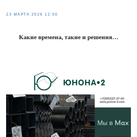
23 МАРТА 2026 12:00
Какие времена, такие и решения…