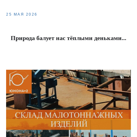
25 МАЯ 2026
Природа балует нас тёплыми деньками...