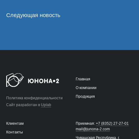
Следующая новость
Главная
О компании
Продукция
Политика конфиденциальности
Сайт разработан в
Uplab
Клиентам
Приемная:
+7 (8352) 27-27-01
mail@junona-2.com
Контакты
Чувашская Республика, г.