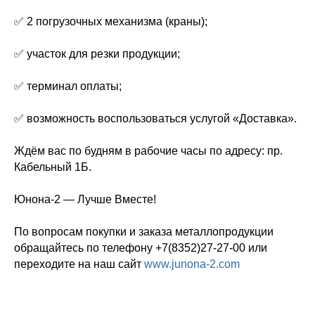
✅ 2 погрузочных механизма (краны);
✅ участок для резки продукции;
✅ терминал оплаты;
✅ возможность воспользоваться услугой «Доставка».
Ждём вас по будням в рабочие часы по адресу: пр.
Кабельный 1Б.
Юнона-2 — Лучше Вместе!
По вопросам покупки и заказа металлопродукции
обращайтесь по телефону +7(8352)27-27-00 или
переходите на наш сайт
www.junona-2.com