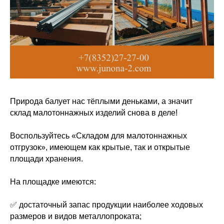
Природа балует нас тёплыми деньками, а значит
склад малотоннажных изделий снова в деле!
Воспользуйтесь «Складом для малотоннажных
отгрузок», имеющем как крытые, так и открытые
площади хранения.
На площадке имеются:
✅ достаточный запас продукции наиболее ходовых
размеров и видов металлопроката;