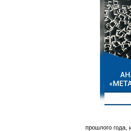
прошлого года, 