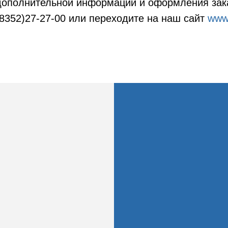
дополнительной информации и оформления зак
8352)27-27-00 или переходите на наш сайт
www