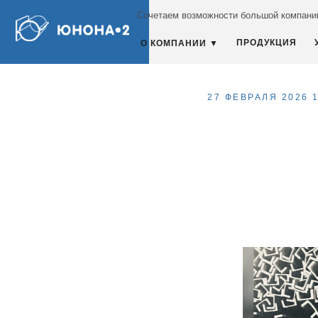
Сочетаем возможности большой компании
ПРОДУКЦИЯ
О КОМПАНИИ ▼
27 ФЕВРАЛЯ 2026 1