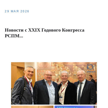
29 МАЯ 2026
Новости с XXIX Годового Конгресса
РСПМ...