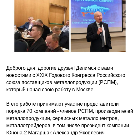
Доброго дня, дорогие друзья! Делимся с вами
новостями с XXIX Годового Конгресса Российского
союза поставщиков металлопродукции (РСПМ),
который начал свою работу в Москве.
В его работе принимают участие представители
порядка 70 компаний - членов РСПМ, производителей
металлопродукции, сервисных металлоцентров,
металлотрейдеров, в том числе президент компании
Юнона-2 Магаршак Александр Яковлевич.