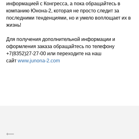
информацией с Конгресса, а пока обращайтесь в
компанию Юнона-2, которая не просто следит за
последними тенденциями, но и умело воплощает их в
жизнь!
Для получения дополнительной информации и
оформления заказа обращайтесь по телефону
+7(8352)27-27-00 или переходите на наш
сайт
www.junona-2.com
⟵