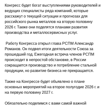
Конгресс будет богат выступлениями руководителей и
ведущих специалисты ряда компаний, которые
расскажут о текущей ситуации и прогнозах для
российского рынка металлов на вторую половину
2026 г. Также они поделятся планами развития
производства и металлосервисных услуг.
Работу Конгресса открыл глава РСПМ Александр
Романов. Он подвел итоги деятельности Союза за
прошедший год. Ежегодная встреча членов РСПМ
происходит в непростой обстановке, в России
сокращается производство и потребление стальной
продукции, но развитие бизнеса не прекращается.
Также на Конгрессе будет объявлено о плане
основных мероприятий на второе полугодие 2026 г. и
на первую половину 2027 г.
Обязательно поделимся с вами самой важной