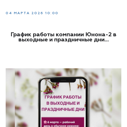
04 МАРТА 2026 10:00
График работы компании Юнона-2 в
выходные и праздничные дни...