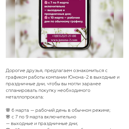
Дорогие друзья, предлагаем ознакомиться с
графиком работы компании Юнона-2 в выходные и
праздничные дни, чтобы вы могли заранее
спланировать покупку необходимого
металлопроката:
🌸 6 марта — рабочий день в обычном режиме;
🌸 с 7 по 9 марта включительно
— выходные и праздничные дни;